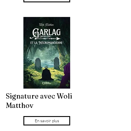
Signature avec Woli
Matthov
En savoir plus