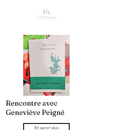
Rencontre avec
Geneviève Peigné
En savoir plus