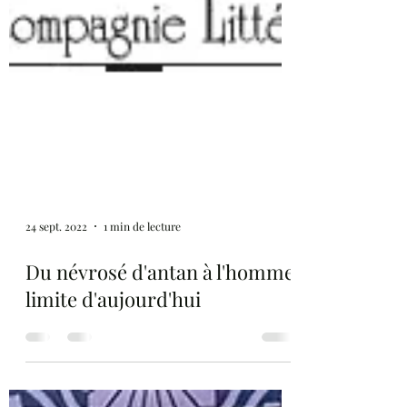
24 sept. 2022
1 min de lecture
Du névrosé d'antan à l'homme
limite d'aujourd'hui